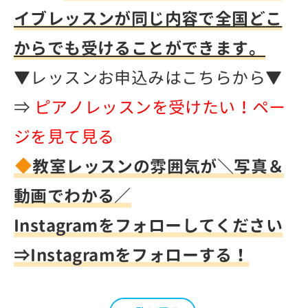
イブレッスンが同じ内容で全国どこ
からでも受けることができます。
▼レッスンお申込みはこちらから▼
⇒
ピアノレッスンを受けたい！ペー
ジを見て見る
教室レッスンの雰囲気が＼写真＆
動画でわかる／
Instagramをフォローしてください
⇒
Instagramをフォローする！