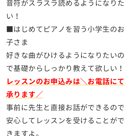
音符がスラスラ読めるようになりた
い！
■はじめてピアノを習う小学生のお
子さま
好きな曲がひけるようになりたいの
で基礎からしっかり教えて欲しい！
レッスンのお申込みは＼お電話にて
承ります／
事前に先生と直接お話ができるので
安心してレッスンを受けることがで
きますよ。