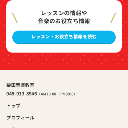
レッスンの情報や
音楽のお役立ち情報
レッスン・お役立ち情報を読む
柴田音楽教室
045-913-8946
（AM10:00 ~ PM9:00）
トップ
プロフィール