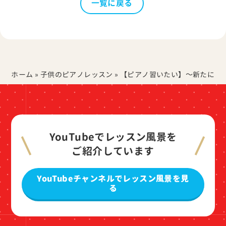
一覧に戻る
ホーム
»
子供のピアノレッスン
»
【ピアノ習いたい】～新たにピ
YouTubeでレッスン風景を
ご紹介しています
YouTubeチャンネルでレッスン風景を見
る