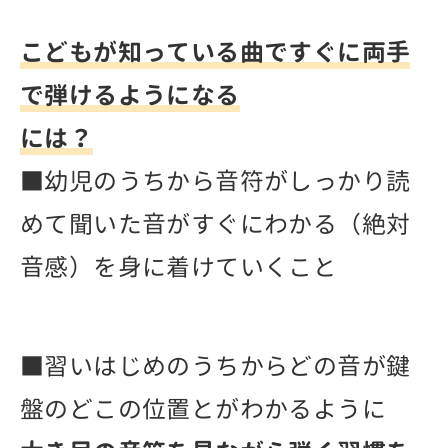
こどもが知っている曲ですぐに両手
で弾けるようになる
には？
■幼児のうちから音符がしっかり読
めて聞いた音がすぐにわかる（絶対
音感）を身に着けていくこと
■習いはじめのうちからどの音が鍵
盤のどこの位置とがわかるように