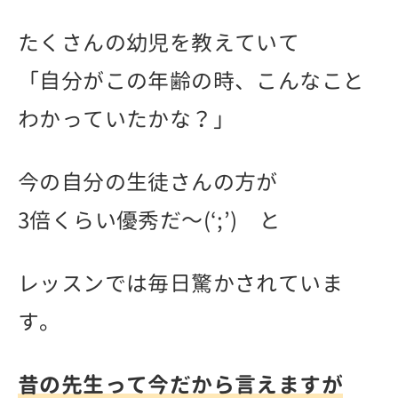
たくさんの幼児を教えていて
「自分がこの年齢の時、こんなこと
わかっていたかな？」
今の自分の生徒さんの方が
3倍くらい優秀だ～(‘;’) と
レッスンでは毎日驚かされていま
す。
昔の先生って今だから言えますが