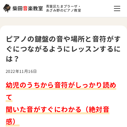
青葉区たまプラーザ・
あざみ野のピアノ教室
ピアノの鍵盤の音や場所と音符がす
ぐにつながるようにレッスンするに
は？
2022年11月16日
幼児のうちから音符がしっかり読め
て
聞いた音がすぐにわかる（絶対音
感）