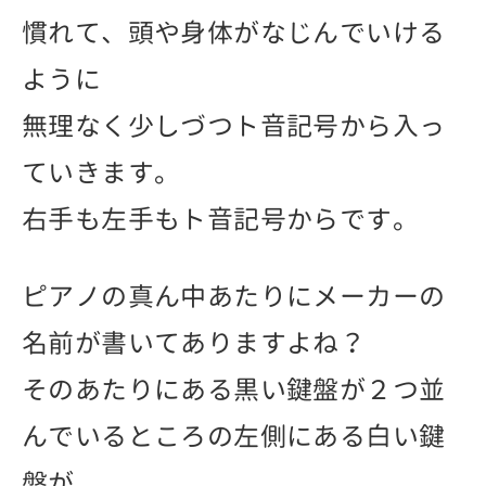
慣れて、頭や身体がなじんでいける
ように
無理なく少しづつト音記号から入っ
ていきます。
右手も左手もト音記号からです。
ピアノの真ん中あたりにメーカーの
名前が書いてありますよね？
そのあたりにある黒い鍵盤が２つ並
んでいるところの左側にある白い鍵
盤が