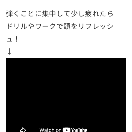
弾くことに集中して少し疲れたら
ドリルやワークで頭をリフレッシ
ュ！
↓