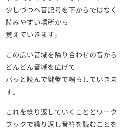
少しづつヘ音記号を下からではなく
読みやすい場所から
覚えていきます。
この広い音域を隣り合わせの音から
どんどん音域を広げて
パッと読んで鍵盤で鳴らしていきま
す。
これを繰り返していくこととワーク
ブックで繰り返し音符を読むことを