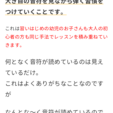
大き目の音符を見ながら弾く習慣を
つけていくことです。
これは
習いはじめの幼児のお子さんも大人の初
心者の方も同じ手法でレッスンを積み重ねてい
きます。
何となく音符が読めているのは見え
ているだけ。
これはよくありがちなことなのです
が
なんとな～く音符が読めているので