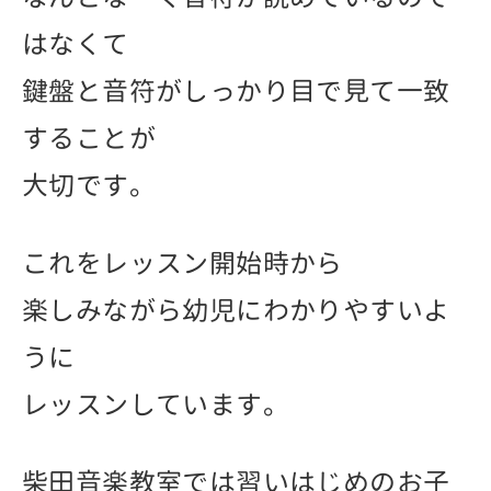
はなくて
鍵盤と音符がしっかり目で見て一致
することが
大切です。
これをレッスン開始時から
楽しみながら幼児にわかりやすいよ
うに
レッスンしています。
柴田音楽教室では習いはじめのお子