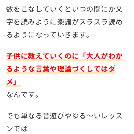
数をこなしていくといつの間にか文
字を読みように楽譜がスラスラ読め
るようになっていきます。
子供に教えていくのに「大人がわか
るような言葉や理論づくしではダ
メ」
なんです。
でも単なる音遊びやゆる～いレッス
ンでは