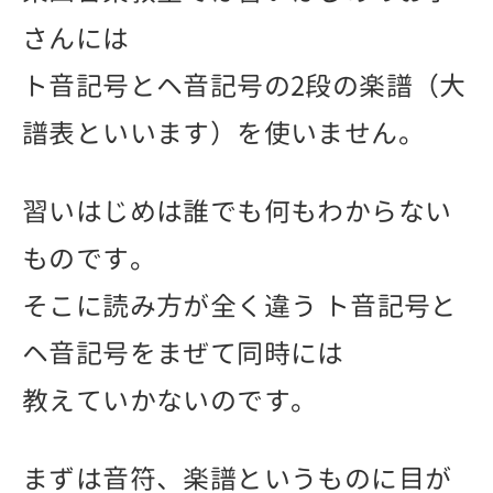
さんには
ト音記号とヘ音記号の2段の楽譜（大
譜表といいます）を使いません。
習いはじめは誰でも何もわからない
ものです。
そこに読み方が全く違う ト音記号と
ヘ音記号をまぜて同時には
教えていかないのです。
まずは音符、楽譜というものに目が