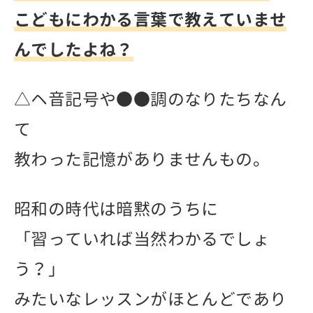
こどもにわかる言葉で教えていませ
んでしたよね？
△ヘ音記号や●●調のなりたちなん
て
教わった記憶がありませんもの。
昭和の時代は暗黙のうちに
「習っていれば当然わかるでしょ
う？」
みたいなレッスンがほとんどであり