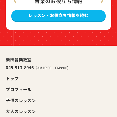
音楽のお役立ち情報
レッスン・お役立ち情報を読む
柴田音楽教室
045-913-8946
（AM10:00 ~ PM9:00）
トップ
プロフィール
子供のレッスン
大人のレッスン