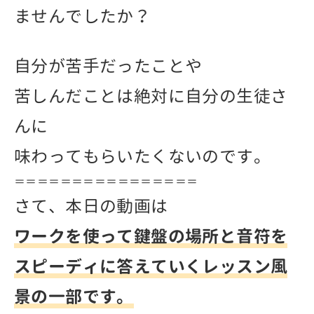
ませんでしたか？
自分が苦手だったことや
苦しんだことは絶対に自分の生徒さ
んに
味わってもらいたくないのです。
＝＝＝＝＝＝＝＝＝＝＝＝＝＝＝＝
さて、本日の動画は
ワークを使って鍵盤の場所と音符を
スピーディに答えていくレッスン風
景の一部です。