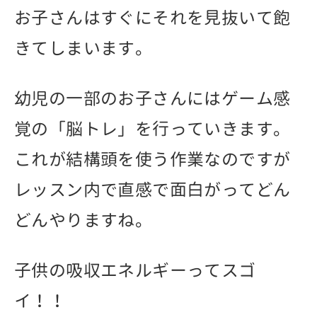
お子さんはすぐにそれを見抜いて飽
きてしまいます。
幼児の一部のお子さんにはゲーム感
覚の「脳トレ」を行っていきます。
これが結構頭を使う作業なのですが
レッスン内で直感で面白がってどん
どんやりますね。
子供の吸収エネルギーってスゴ
イ！！