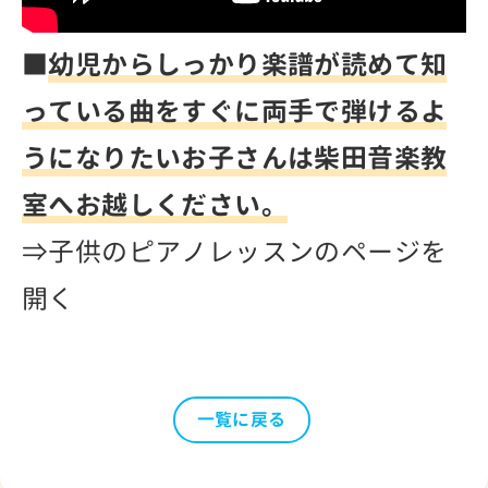
■
幼児からしっかり楽譜が読めて知
っている曲をすぐに両手で弾けるよ
うになりたいお子さんは柴田音楽教
室へお越しください。
⇒子供のピアノレッスンのページを
開く
一覧に戻る