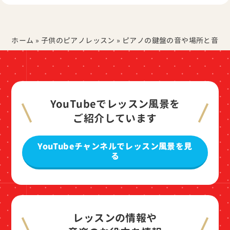
ホーム
»
子供のピアノレッスン
»
ピアノの鍵盤の音や場所と音符
YouTubeでレッスン風景を
ご紹介しています
YouTubeチャンネルでレッスン風景を見
る
レッスンの情報や