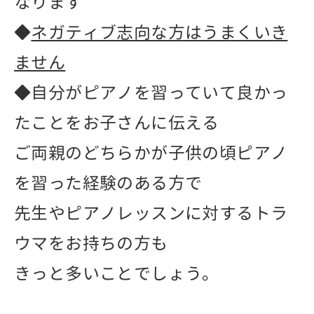
なります
◆
ネガティブ志向な方はうまくいき
ません
◆自分がピアノを習っていて良かっ
たことをお子さんに伝える
ご両親のどちらかが子供の頃ピアノ
を習った経験のある方で
先生やピアノレッスンに対するトラ
ウマをお持ちの方も
きっと多いことでしょう。