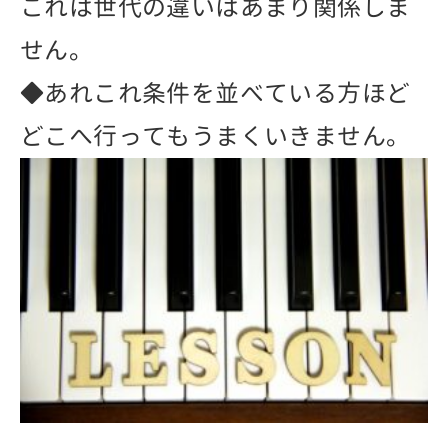
これは世代の違いはあまり関係しま
せん。
◆あれこれ条件を並べている方ほど
どこへ行ってもうまくいきません。