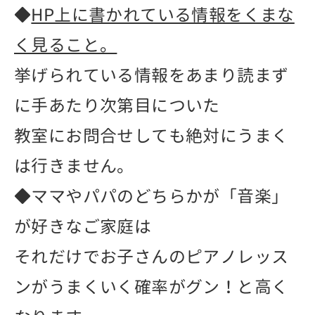
◆
HP上に書かれている情報をくまな
く見ること。
挙げられている情報をあまり読まず
に手あたり次第目についた
教室にお問合せしても絶対にうまく
は行きません。
◆ママやパパのどちらかが「音楽」
が好きなご家庭は
それだけでお子さんのピアノレッス
ンがうまくいく確率がグン！と高く