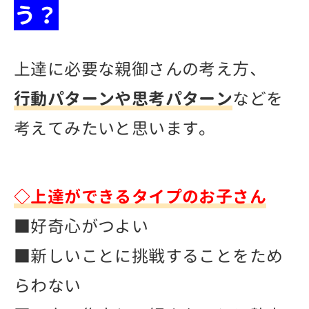
う？
上達に必要な親御さんの考え方、
行動パターンや思考パターン
などを
考えてみたいと思います。
◇上達ができるタイプのお子さん
■好奇心がつよい
■新しいことに挑戦することをため
らわない