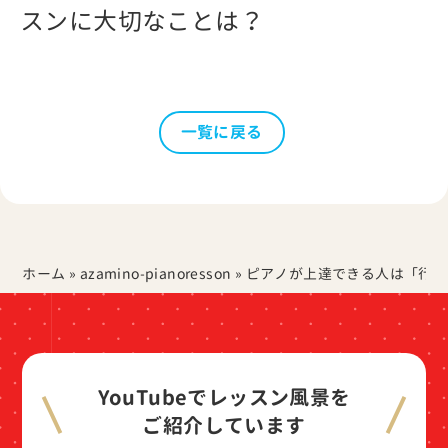
スンに大切なことは？
一覧に戻る
ホーム
»
azamino-pianoresson
»
ピアノが上達できる人は「行動
YouTubeでレッスン風景を
ご紹介しています