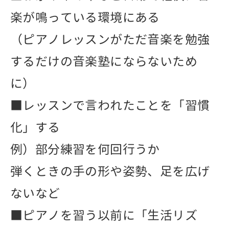
楽が鳴っている環境にある
（ピアノレッスンがただ音楽を勉強
するだけの音楽塾にならないため
に）
■レッスンで言われたことを「習慣
化」する
例）部分練習を何回行うか
弾くときの手の形や姿勢、足を広げ
ないなど
■ピアノを習う以前に「生活リズ