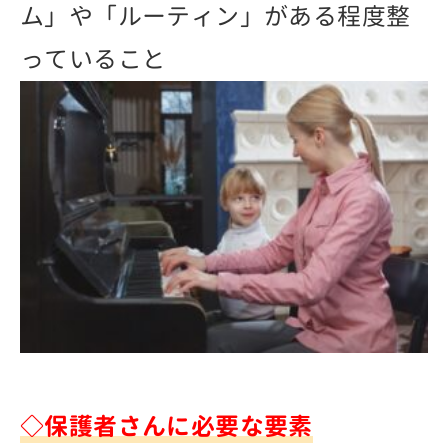
ム」や「ルーティン」がある程度整
っていること
◇保護者さんに必要な要素