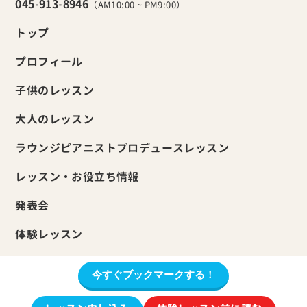
045-913-8946
（AM10:00 ~ PM9:00）
トップ
プロフィール
子供のレッスン
大人のレッスン
ラウンジピアニストプロデュースレッスン
レッスン・お役立ち情報
発表会
体験レッスン
今すぐブックマークする！
© 柴田音楽教室