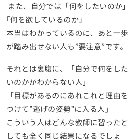
また、自分では「何をしたいのか」
｢何を欲しているのか」
本当はわかっているのに、あと一歩
が踏み出せない人も”要注意”です。
それとは裏腹に、「自分で何をした
いのかがわからない人」
「目標があるのにあれこれと理由を
つけて”逃げの姿勢”に入る人」
こういう人はどんな教師に習ったと
しても全く同じ結果になるでしょ