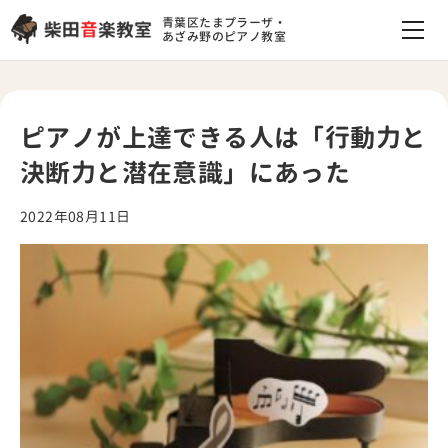
青葉区たまプラーザ・
あざみ野のピアノ教室
ピアノが上達できる人は「行動力と
決断力と潜在意識」にあった
2022年08月11日