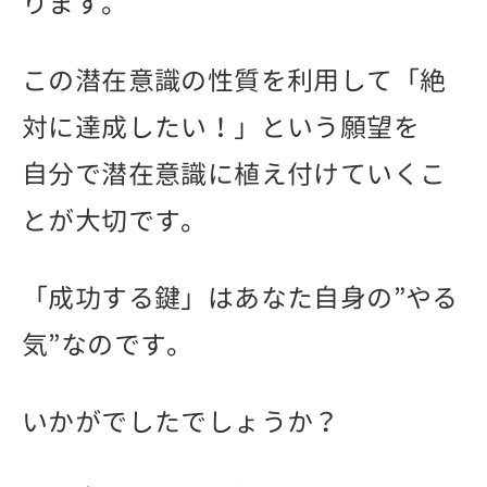
ります。
この潜在意識の性質を利用して「絶
対に達成したい！」という願望を
自分で潜在意識に植え付けていくこ
とが大切です。
「成功する鍵」はあなた自身の”やる
気”なのです。
いかがでしたでしょうか？