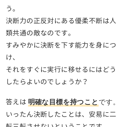
う。
決断力の正反対にある優柔不断は人
類共通の敵なのです。
すみやかに決断を下す能力を身につ
け、
それをすぐに実行に移せるにはどう
したらよいのでしょうか？
答えは
明確な目標を持つこと
です。
いったん決断したことは、安易に二
転三転させないということです。