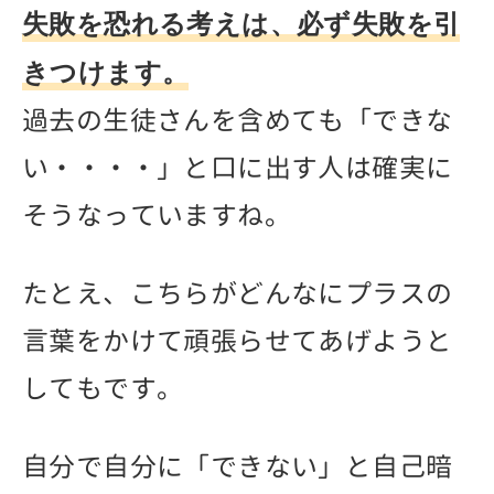
失敗を恐れる考えは、必ず失敗を引
きつけます。
過去の生徒さんを含めても「できな
い・・・・」と口に出す人は確実に
そうなっていますね。
たとえ、こちらがどんなにプラスの
言葉をかけて頑張らせてあげようと
してもです。
自分で自分に「できない」と自己暗