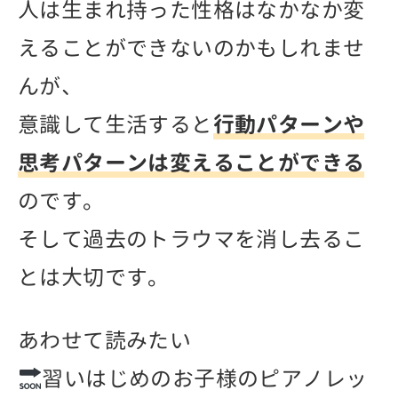
人は生まれ持った性格はなかなか変
えることができないのかもしれませ
んが、
意識して生活すると
行動パターンや
思考パターンは変えることができる
のです。
そして過去のトラウマを消し去るこ
とは大切です。
あわせて読みたい
習いはじめのお子様のピアノレッ