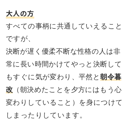
大人の方
すべての事柄に共通していえること
ですが、
決断が遅く
優柔不断な性格の人は非
常に長い時間かけてやっと決断して
もすぐに気が変わり、平然と
朝令暮
改
（朝決めたことを夕方にはもう心
変わりしていること）
を身につけて
しまったりしています。