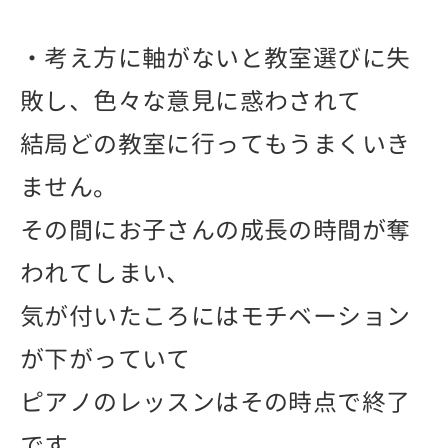
・考え方に軸がないと教室選びに失
敗し、色々な意見に惑わされて
結局どの教室に行ってもうまくいき
ません。
その間にお子さんの成長の時間が奪
われてしまい、
気が付いたころにはモチベーション
が下がっていて
ピアノのレッスンはその時点で終了
です。