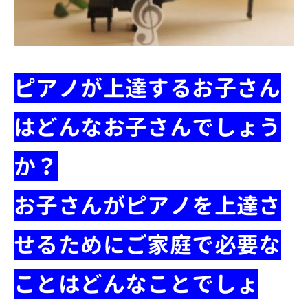
ピアノが上達するお子さん
はどんなお子さんでしょう
か？
お子さんがピアノを上達さ
せるためにご家庭で必要な
ことはどんなことでしょ