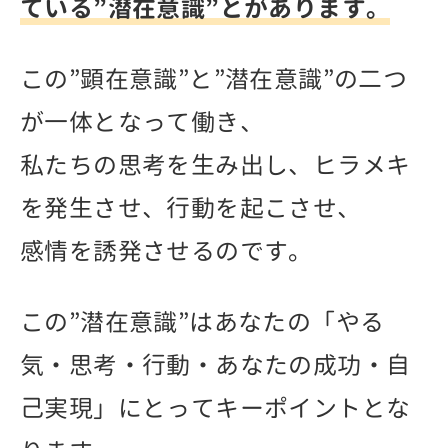
ている”潜在意識”とがあります。
この”顕在意識”と”潜在意識”の二つ
が一体となって働き、
私たちの思考を生み出し、ヒラメキ
を発生させ、行動を起こさせ、
感情を誘発させるのです。
この”潜在意識”はあなたの「やる
気・思考・行動・あなたの成功・自
己実現」にとってキーポイントとな