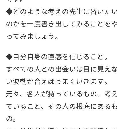
◆どのような考えの先生に習いたい
のかを一度書き出してみることをや
ってみましょう。
◆自分自身の直感を信じること。
すべての人との出会いは目に見えな
い波動が合えばうまくいきます。
元々、各人が持っているもの、考え
ていること、その人の根底にあるも
の。