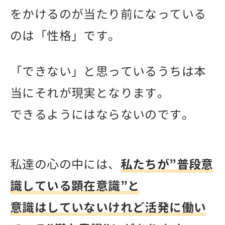
をかけるのが当たり前になっている
のは「性格」です。
「できない」と思っているうちは本
当にそれが現実となります。
できるようにはならないのです。
私達の心の中には、
私たちが”普段意
識している顕在意識”と
意識はしていないけれど活発に働い