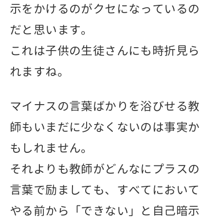
示をかけるのがクセになっているの
だと思います。
これは子供の生徒さんにも時折見ら
れますね。
マイナスの言葉ばかりを浴びせる教
師もいまだに少なくないのは事実か
もしれません。
それよりも教師がどんなにプラスの
言葉で励ましても、すべてにおいて
やる前から「できない」と自己暗示