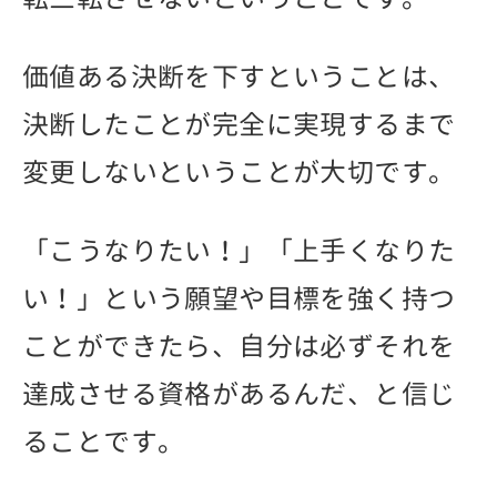
価値ある決断を下すということは、
決断したことが完全に実現するまで
変更しないということが大切です。
「こうなりたい！」「上手くなりた
い！」という願望や目標を強く持つ
ことができたら、自分は必ずそれを
達成させる資格があるんだ、と信じ
ることです。