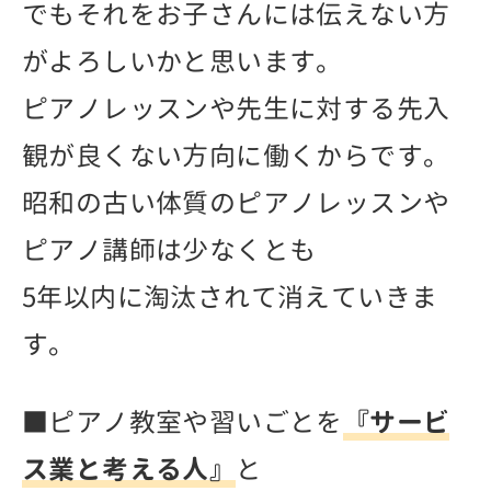
でもそれをお子さんには伝えない方
がよろしいかと思います。
ピアノレッスンや先生に対する先入
観が良くない方向に働くからです。
昭和の古い体質のピアノレッスンや
ピアノ講師は少なくとも
5年以内に淘汰されて消えていきま
す。
■ピアノ教室や習いごとを
『サービ
ス業と考える人』
と