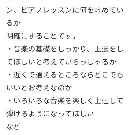
ン、ピアノレッスンに何を求めてい
るか
明確にすることです。
・音楽の基礎をしっかり、上達をし
てほしいと考えていらっしゃるか
・近くで通えるところならどこでも
いいとお考えなのか
・いろいろな音楽を楽しく上達して
弾けるようになってほしい
など