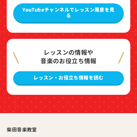
YouTubeチャンネルでレッスン風景を見
る
レッスンの情報や
音楽のお役立ち情報
レッスン・お役立ち情報を読む
柴田音楽教室