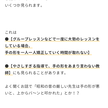
いくつか見られます。
これは
●【グループレッスンなどで一度に大勢のレッスンを
している場合、
手の形を一人一人矯正していく時間が取れない】
●【やさしすぎる指導で、手の形をあまり言わない教
師】
にも見られることがあります。
よく聞くお話で「昭和の昔の厳しい先生は手の形が悪
いと、上からバ～ンと叩かれた」とか！？