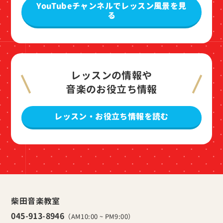
YouTubeチャンネルでレッスン風景を見
る
レッスンの情報や
音楽のお役立ち情報
レッスン・お役立ち情報を読む
柴田音楽教室
045-913-8946
（AM10:00 ~ PM9:00）