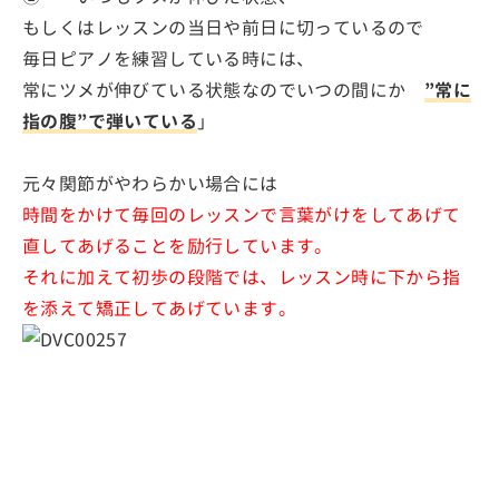
もしくはレッスンの当日や前日に切っているので
毎日ピアノを練習している時には、
常にツメが伸びている状態なのでいつの間にか
”常に
指の腹”で弾いている
」
元々関節がやわらかい場合には
時間をかけて毎回のレッスンで言葉がけをしてあげて
直してあげることを励行しています。
それに加えて初歩の段階では、レッスン時に下から指
を添えて矯正してあげています。