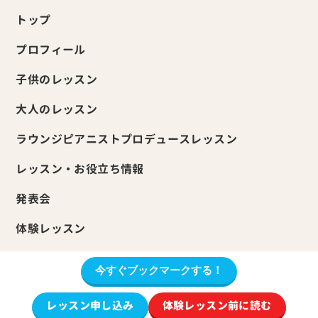
トップ
プロフィール
子供のレッスン
大人のレッスン
ラウンジピアニストプロデュースレッスン
レッスン・お役立ち情報
発表会
体験レッスン
今すぐブックマークする！
© 柴田音楽教室
レッスン申し込み
体験レッスン前に読む