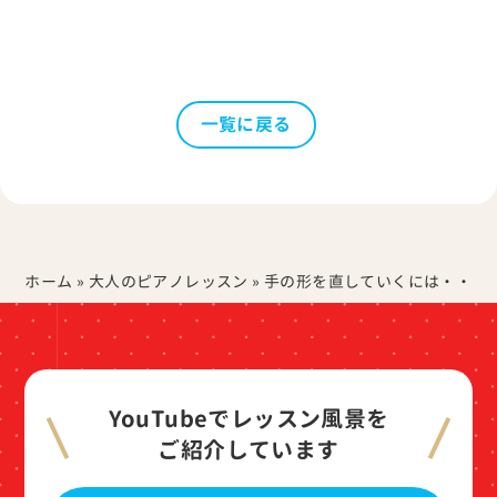
一覧に戻る
ホーム
»
大人のピアノレッスン
»
手の形を直していくには・・・
YouTubeでレッスン風景を
ご紹介しています