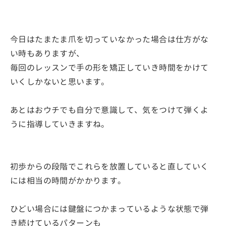
今日はたまたま爪を切っていなかった場合は仕方がな
い時もありますが、
毎回のレッスンで手の形を矯正していき時間をかけて
いくしかないと思います。
あとはおウチでも自分で意識して、気をつけて弾くよ
うに指導していきますね。
初歩からの段階でこれらを放置していると直していく
には相当の時間がかかります。
ひどい場合には鍵盤につかまっているような状態で弾
き続けているパターンも