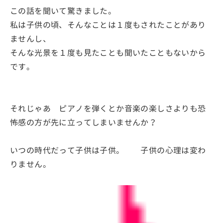
この話を聞いて驚きました。
私は子供の頃、そんなことは１度もされたことがあり
ませんし、
そんな光景を１度も見たことも聞いたこともないから
です。
それじゃあ ピアノを弾くとか音楽の楽しさよりも恐
怖感の方が先に立ってしまいませんか？
いつの時代だって子供は子供。 子供の心理は変わ
りません。