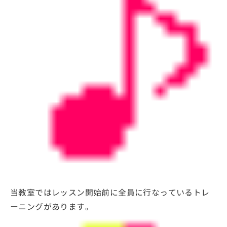
当教室ではレッスン開始前に全員に行なっているトレ
ーニングがあります。