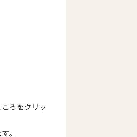
ところをクリッ
ます。