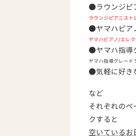
●ラウンジピ
ラウンジピアニスト
●ヤマハピア
ヤマハピアノ/エレ
●ヤマハ指導
ヤマハ指導グレード
●気軽に好き
など
それぞれのペ
クすると
空いているお