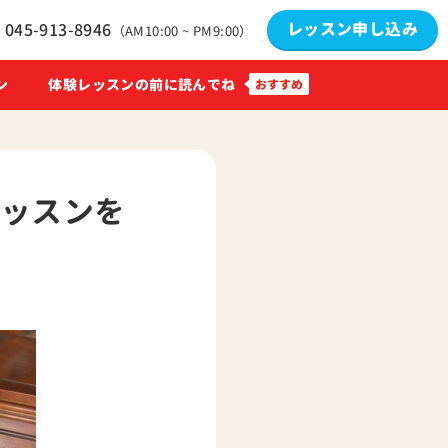
レッスン申し込み
045-913-8946
（AM10:00 ~ PM9:00）
ン
体験レッスンの前に読んでね
レッスンを