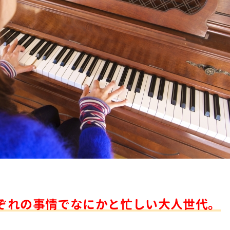
ぞれの事情でなにかと忙しい大人世代。