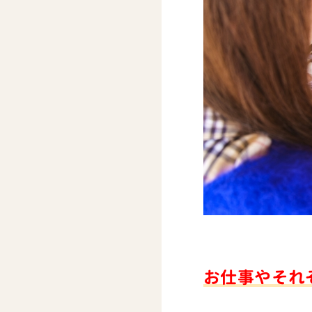
お仕事やそれ