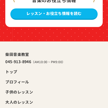
音楽のお役立ち情報
レッスン・お役立ち情報を読む
柴田音楽教室
045-913-8946
（AM10:00 ~ PM9:00）
トップ
プロフィール
子供のレッスン
大人のレッスン