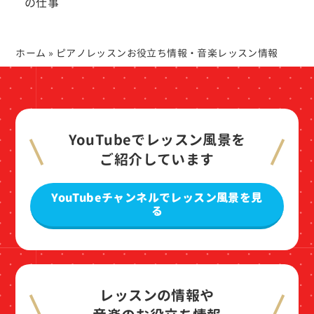
の仕事
ホーム
»
ピアノレッスンお役立ち情報・音楽レッスン情報
YouTubeでレッスン風景を
ご紹介しています
YouTubeチャンネルでレッスン風景を見
る
レッスンの情報や