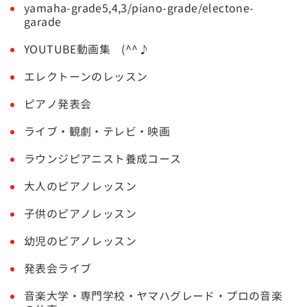
yamaha-grade5,4,3/piano-grade/electone-
garade
YOUTUBE動画集 (^^♪
エレクトーンのレッスン
ピアノ発表会
ライブ・観劇・テレビ・映画
ラウンジピアニスト養成コース
大人のピアノレッスン
子供のピアノレッスン
幼児のピアノレッスン
発表会ライブ
音楽大学・専門学校・ヤマハグレード・プロの音楽