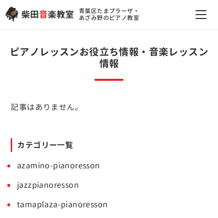
青葉区たまプラーザ・
あざみ野のピアノ教室
ピアノレッスンお役立ち情報・音楽レッスン
情報
記事はありません。
カテゴリー一覧
azamino-pianoresson
jazzpianoresson
tamaplaza-pianoresson